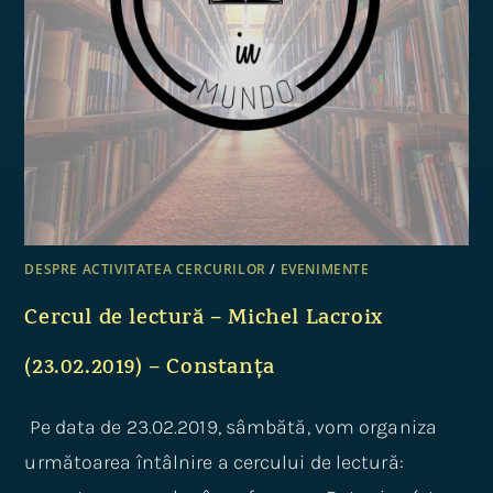
DESPRE ACTIVITATEA CERCURILOR
/
EVENIMENTE
Cercul de lectură – Michel Lacroix
(23.02.2019) – Constanța
Pe data de 23.02.2019, sâmbătă, vom organiza
următoarea întâlnire a cercului de lectură: