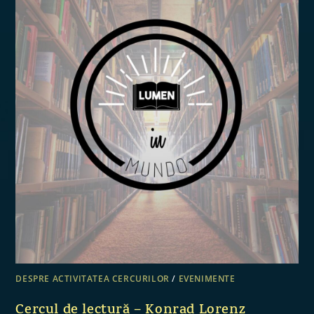
DESPRE ACTIVITATEA CERCURILOR
/
EVENIMENTE
Cercul de lectură – Konrad Lorenz