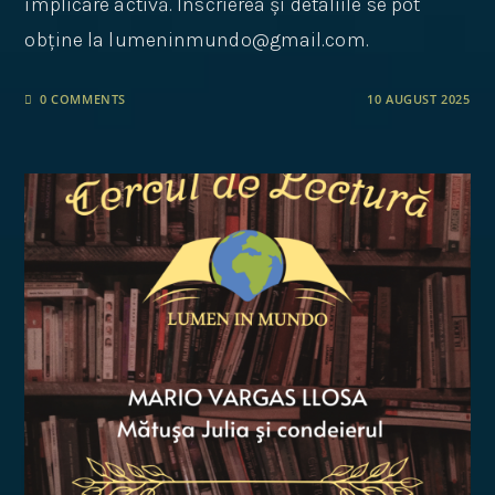
implicare activă. Înscrierea și detaliile se pot
obține la lumeninmundo@gmail.com.
0 COMMENTS
10 AUGUST 2025