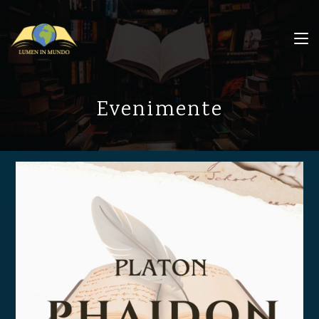
Evenimente