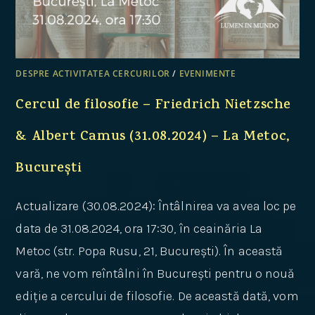
DESPRE ACTIVITATEA CERCURILOR
/
EVENIMENTE
Cercul de filosofie – Friedrich Nietzsche
& Albert Camus (31.08.2024) – La Metoc,
București
Actualizare (30.08.2024): Întâlnirea va avea loc pe
data de 31.08.2024, ora 17:30, în ceainăria La
Metoc (str. Popa Rusu, 21, București). În această
vară, ne vom reîntâlni în București pentru o nouă
ediție a cercului de filosofie. De această dată, vom