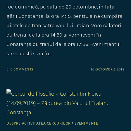
loc duminică, pe data de 20 octombrie, în fața
gării Constanța, la ora 14:15, pentru a ne cumpăra
biletele de tren către Valu lui Traian. Vom călători
cu trenul de la ora 14:30 și vom reveni în
Constanța cu trenul de la ora 17:36. Evenimentul
se va desfășura în…
0 COMMENTS
16 OCTOMBRIE 2019
DESPRE ACTIVITATEA CERCURILOR
/
EVENIMENTE