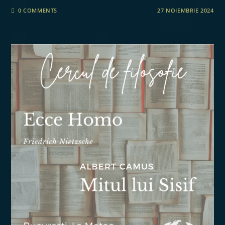
0 COMMENTS
27 NOIEMBRIE 2024