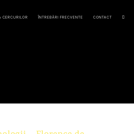
A CERCURILOR
ÎNTREBĂRI FRECVENTE
CONTACT