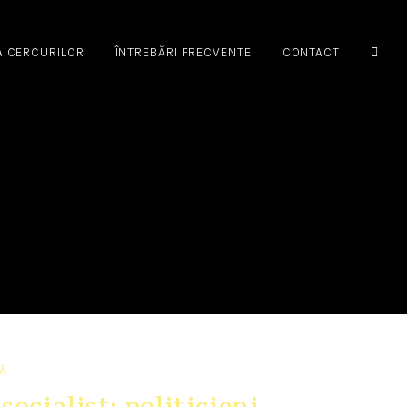
A CERCURILOR
ÎNTREBĂRI FRECVENTE
CONTACT
Ă