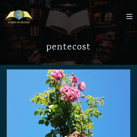
pentecost