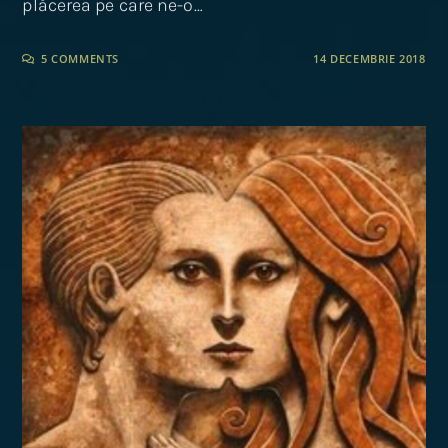
plăcerea pe care ne-o…
5 COMMENTS
14 DECEMBRIE 2018