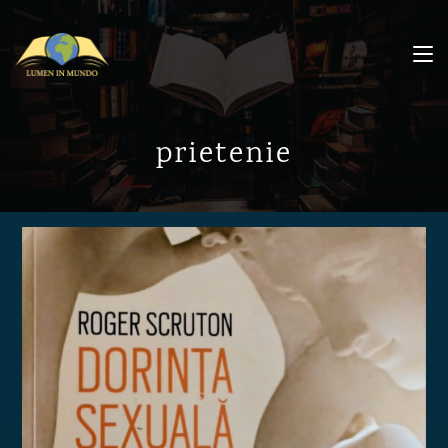
prietenie