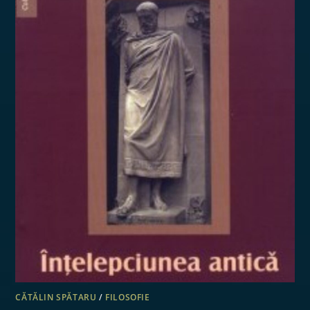
CĂTĂLIN SPĂTARU
/
FILOSOFIE