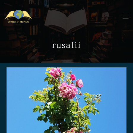
rusalii