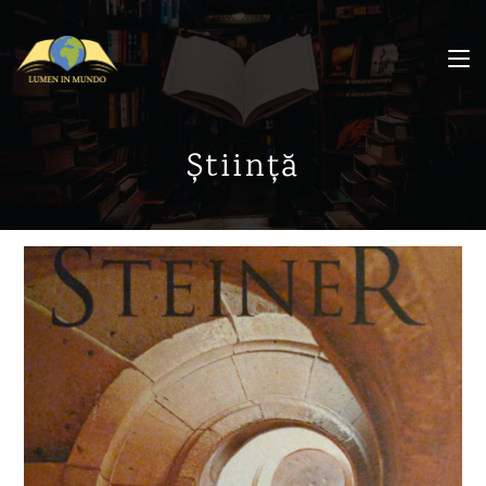
Știință