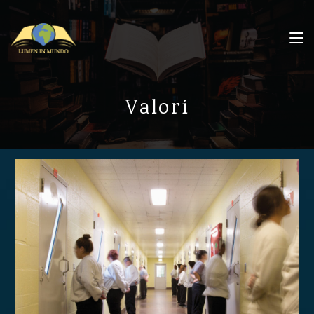
Valori