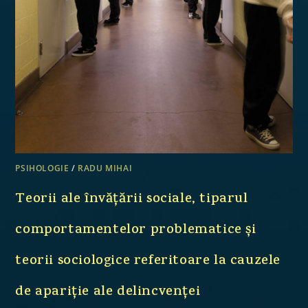
PSIHOLOGIE
/
RADU MIHAI
Teorii ale învățării sociale, tiparul
comportamentelor problematice și
teorii sociologice referitoare la cauzele
de apariție ale delincvenței