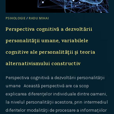
PSIHOLOGIE
/
RADU MIHAI
Perspectiva cognitivă a dezvoltării
personalității umane, variabilele
cognitive ale personalității și teoria
alternativismului constructiv
Perspectiva cognitivă a dezvoltării personalității
umane Această perspectivă are ca scop
explicarea diferențelor individuale dintre oameni,
la nivelul personalității acestora, prin intermediul
diferitelor modalități de procesare a informațiilor