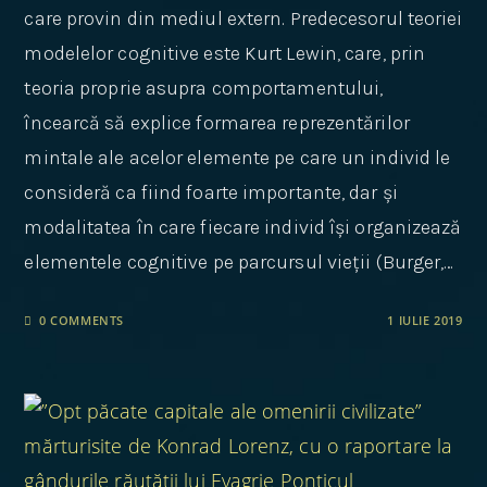
care provin din mediul extern. Predecesorul teoriei
modelelor cognitive este Kurt Lewin, care, prin
teoria proprie asupra comportamentului,
încearcă să explice formarea reprezentărilor
mintale ale acelor elemente pe care un individ le
consideră ca fiind foarte importante, dar și
modalitatea în care fiecare individ își organizează
elementele cognitive pe parcursul vieții (Burger,…
0 COMMENTS
1 IULIE 2019