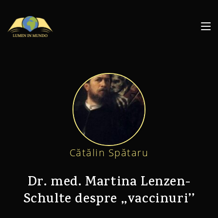
Cătălin Spătaru
Dr. med. Martina Lenzen-
Schulte despre ,,vaccinuri’’