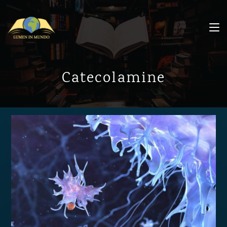
Catecolamine