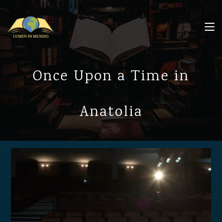
Once Upon a Time in
Anatolia