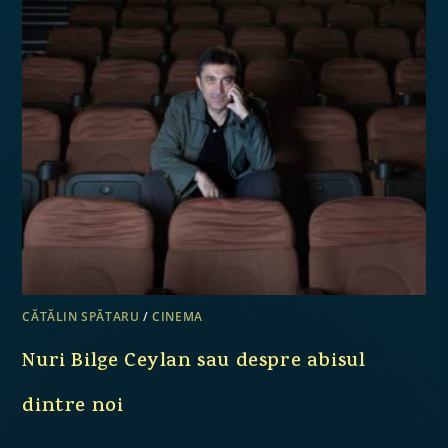
CĂTĂLIN SPĂTARU
/
CINEMA
Nuri Bilge Ceylan sau despre abisul
dintre noi