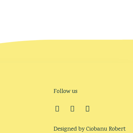
Follow us
Designed by Ciobanu Robert