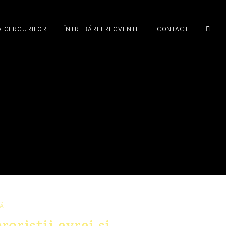
A CERCURILOR
ÎNTREBĂRI FRECVENTE
CONTACT
Ă