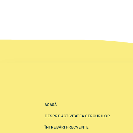
ACASĂ
DESPRE ACTIVITATEA CERCURILOR
ÎNTREBĂRI FRECVENTE