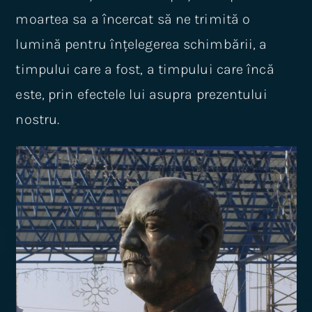
moartea sa a încercat să ne trimită o
lumină pentru înțelegerea schimbării, a
timpului care a fost, a timpului care încă
este, prin efectele lui asupra prezentului
nostru.