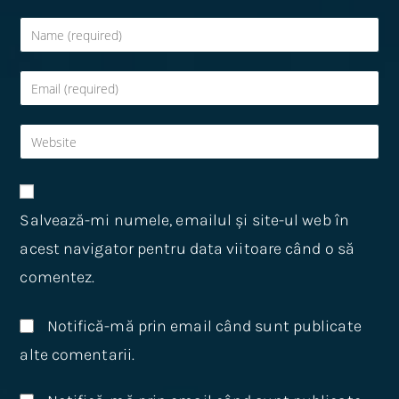
Salvează-mi numele, emailul și site-ul web în
acest navigator pentru data viitoare când o să
comentez.
Notifică-mă prin email când sunt publicate
alte comentarii.