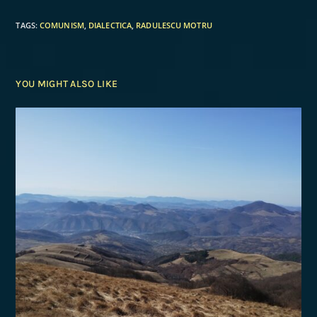
TAGS
:
COMUNISM
,
DIALECTICA
,
RADULESCU MOTRU
YOU MIGHT ALSO LIKE