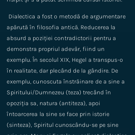
Dialectica a fost o metodă de argumentare
apărută în filosofia antică. Reducerea la
absurd a poziției contradictorii pentru a
demonstra propriul adevăr, fiind un
exemplu. În secolul XIX, Hegel a transpus-o
în realitate, dar plecând de la gândire. De
exemplu, cunoscuta înstrăinare de a sine a
Spiritului/Dumnezeu (teza) trecând în
opoziția sa, natura (antiteza), apoi
întoarcerea la sine se face prin istorie
(sinteza), Spiritul cunoscându-se pe sine