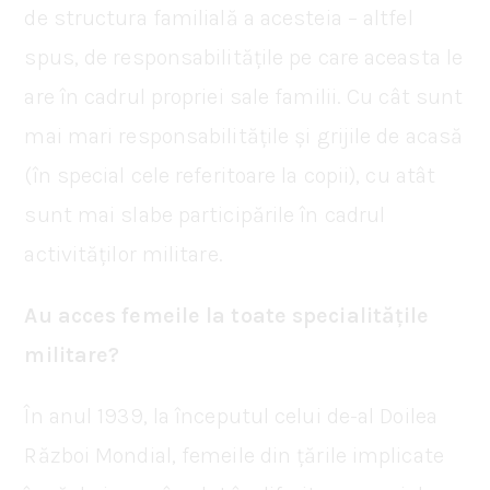
de structura familială a acesteia – altfel
spus, de responsabilitățile pe care aceasta le
are în cadrul propriei sale familii. Cu cât sunt
mai mari responsabilitățile și grijile de acasă
(în special cele referitoare la copii), cu atât
sunt mai slabe participările în cadrul
activităților militare.
Au acces femeile la toate specialitățile
militare?
În anul 1939, la începutul celui de-al Doilea
Război Mondial, femeile din țările implicate