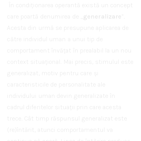
În condiționarea operantă există un concept
care poartă denumirea de „
generalizare
”.
Acesta din urmă se presupune aplicarea de
către individul uman a unui tip de
comportament învățat în prealabil la un nou
context situațional. Mai precis, stimulul este
generalizat, motiv pentru care și
caracteristicile de personalitate ale
individului uman devin generalizate în
cadrul diferitelor situații prin care acesta
trece. Cât timp răspunsul generalizat este
(re)întărit, atunci comportamentul va