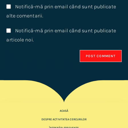
Notifică-mă prin email când sunt publicate
alte comentarii.
Notifică-mă prin email când sunt publicate
articole noi.
ACASĂ
DESPRE ACTIVITATEA CERCURILOR