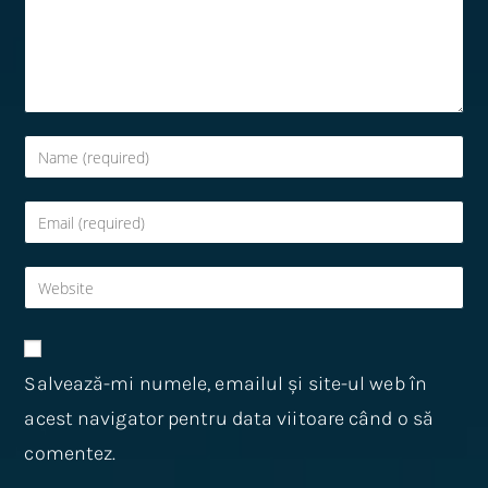
Salvează-mi numele, emailul și site-ul web în
acest navigator pentru data viitoare când o să
comentez.