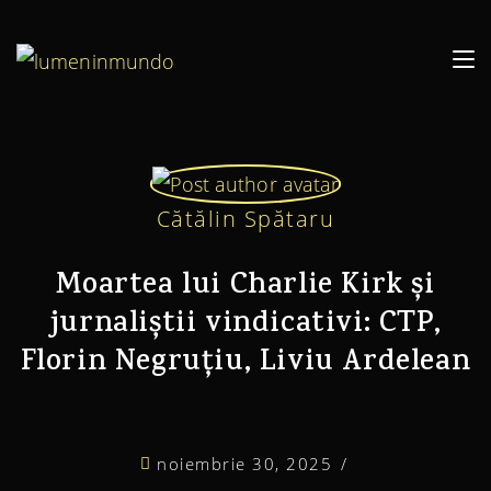
Cătălin Spătaru
Moartea lui Charlie Kirk și
jurnaliștii vindicativi: CTP,
Florin Negruțiu, Liviu Ardelean
noiembrie 30, 2025