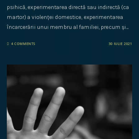
psihică, experimentarea directă sau indirectă (ca
martor) a violenței domestice, experimentarea
încarcerării unui membru al familiei, precum și…
4 COMMENTS
30 IULIE 2021