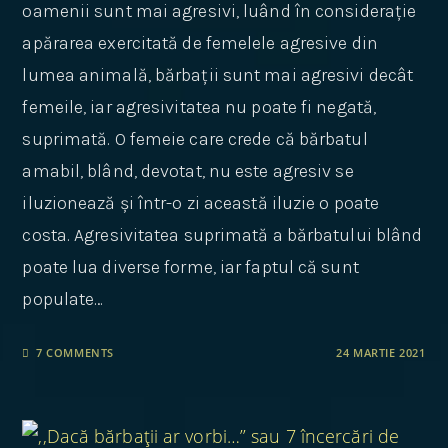
oamenii sunt mai agresivi, luând în considerație
apărarea exercitată de femelele agresive din
lumea animală, bărbații sunt mai agresivi decât
femeile, iar agresivitatea nu poate fi negată,
suprimată. O femeie care crede că bărbatul
amabil, blând, devotat, nu este agresiv se
iluzionează și într-o zi această iluzie o poate
costa. Agresivitatea suprimată a bărbatului blând
poate lua diverse forme, iar faptul că sunt
populate…
7 COMMENTS
24 MARTIE 2021