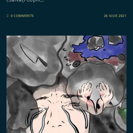
0 COMMENTS
26 IULIE 2021