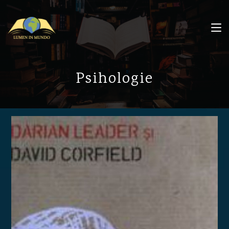
Psihologie